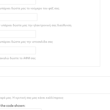
υπάρχει δώστε μας το νούμερο του φάξ σας.
ν υπάρχει δώστε μας την ηλεκτρονική σας διεύθυνση
υπάρχει δώστε μας την ιστοσελίδα σας
ακαλώ δώστε το ΑΦΜ σας
χαρά μας. Η κριτική σας μας κάνει καλλίτερους
 the code shown: