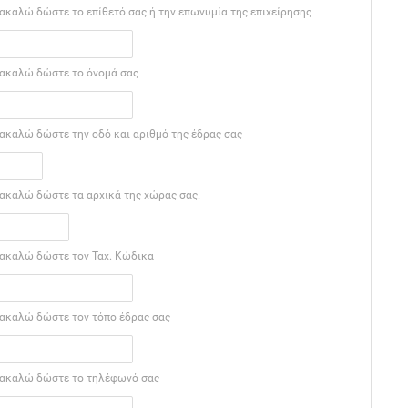
ακαλώ δώστε το επίθετό σας ή την επωνυμία της επιχείρησης
ακαλώ δώστε το όνομά σας
ακαλώ δώστε την οδό και αριθμό της έδρας σας
ακαλώ δώστε τα αρχικά της χώρας σας.
ακαλώ δώστε τον Ταχ. Κώδικα
ακαλώ δώστε τον τόπο έδρας σας
ακαλώ δώστε το τηλέφωνό σας